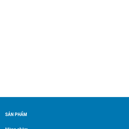
SẢN PHẨM