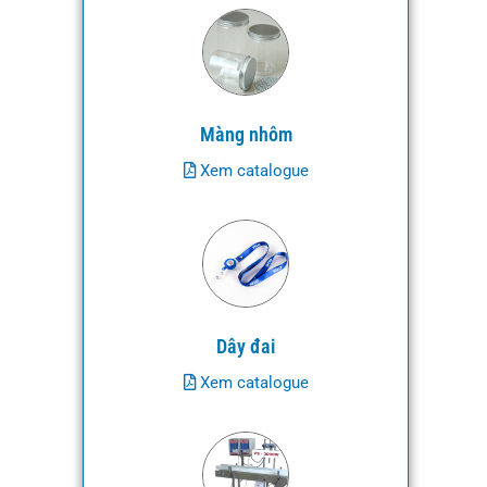
Màng nhôm
Xem catalogue
Dây đai
Xem catalogue