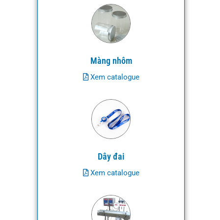
Màng nhôm
Xem catalogue
Dây đai
Xem catalogue