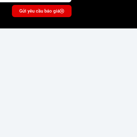
Gửi yêu cầu báo giá