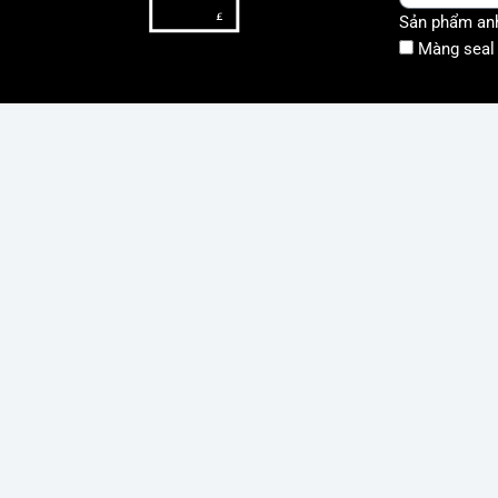
Sản phẩm anh
Màng seal