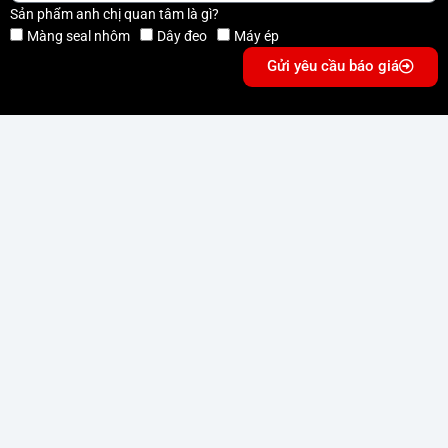
Sản phẩm anh chị quan tâm là gì?
Màng seal nhôm
Dây đeo
Máy ép
Gửi yêu cầu báo giá