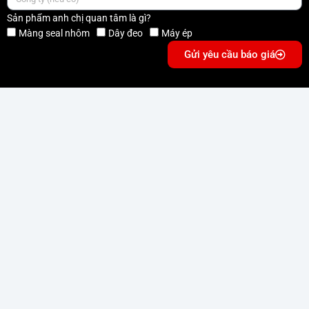
Sản phẩm anh chị quan tâm là gì?
Màng seal nhôm
Dây đeo
Máy ép
Gửi yêu cầu báo giá