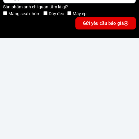
Sản phẩm anh chị quan tâm là gì?
Màng seal nhôm
Dây đeo
Máy ép
Gửi yêu cầu báo giá