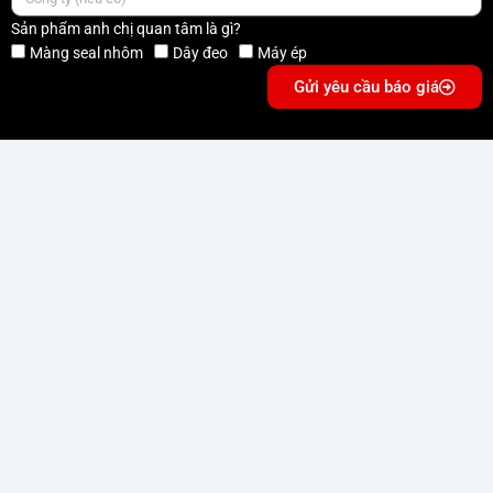
Sản phẩm anh chị quan tâm là gì?
Màng seal nhôm
Dây đeo
Máy ép
Gửi yêu cầu báo giá