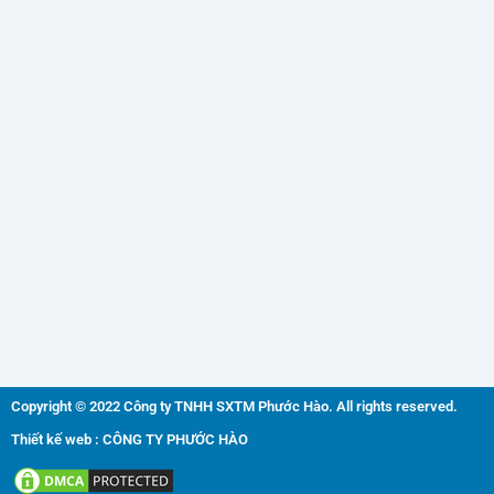
Copyright © 2022 Công ty TNHH SXTM Phước Hào. All rights reserved.
Thiết kế web : CÔNG TY PHƯỚC HÀO