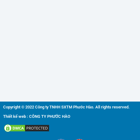
Copyright © 2022 Công ty TNHH SXTM Phước Hào. All rights reserved.
Thiết kế web : CÔNG TY PHƯỚC HÀO