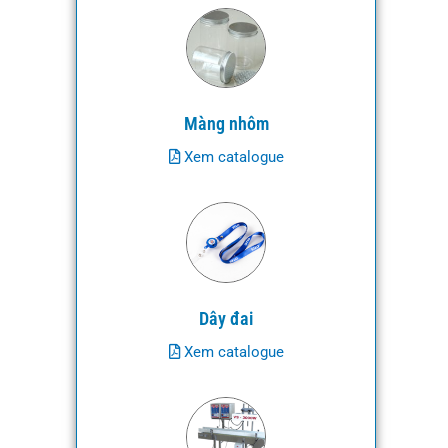
Màng nhôm
Xem catalogue
Dây đai
Xem catalogue