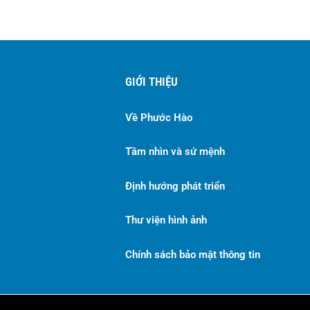
GIỚI THIỆU
Về Phước Hào
Tầm nhìn và sứ mệnh
Định hướng phát triển
Thư viện hình ảnh
Chính sách bảo mật thông tin