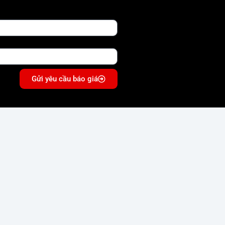
Gửi yêu cầu báo giá