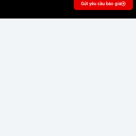
Gửi yêu cầu báo giá