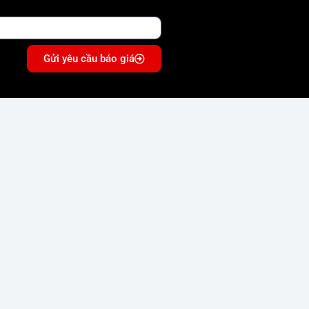
Gửi yêu cầu báo giá