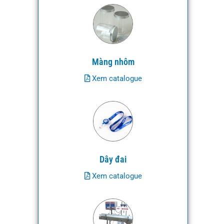
Màng nhôm
Xem catalogue
Dây đai
Xem catalogue