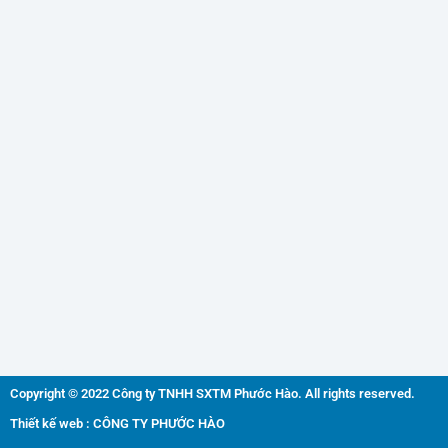
Copyright © 2022 Công ty TNHH SXTM Phước Hào. All rights reserved.
Thiết kế web : CÔNG TY PHƯỚC HÀO