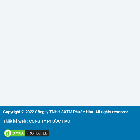
Copyright © 2022 Công ty TNHH SXTM Phước Hào. All rights reserved.
Thiết kế web : CÔNG TY PHƯỚC HÀO