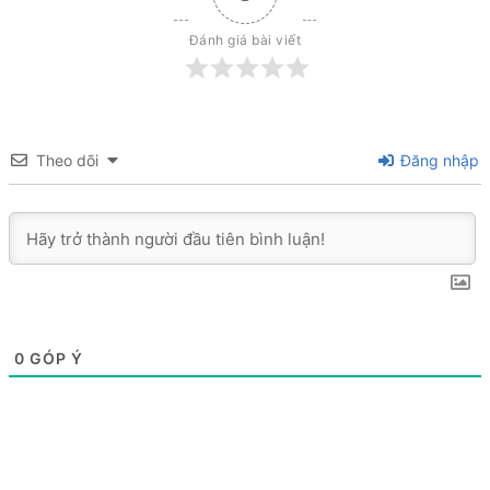
Đánh giá bài viết
Theo dõi
Đăng nhập
0
GÓP Ý