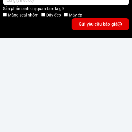
Sản phẩm anh chị quan tâm là gì?
Màng seal nhôm
Dây đeo
Máy ép
Gửi yêu cầu báo giá