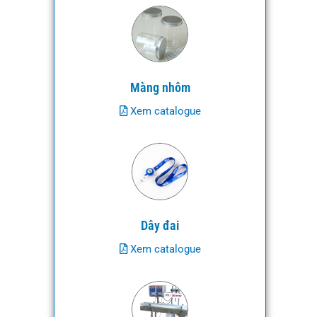
Màng nhôm
Xem catalogue
Dây đai
Xem catalogue