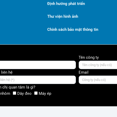
Định hướng phát triển
Thư viện hình ảnh
Chính sách bảo mật thông tin
Tên công ty
 liên hệ
Email
 chị quan tâm là gì?
 nhôm
Dây đeo
Máy ép