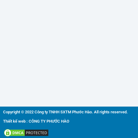
Copyright © 2022 Công ty TNHH SXTM Phước Hào. All rights reserved.
Thiết kế web : CÔNG TY PHƯỚC HÀO