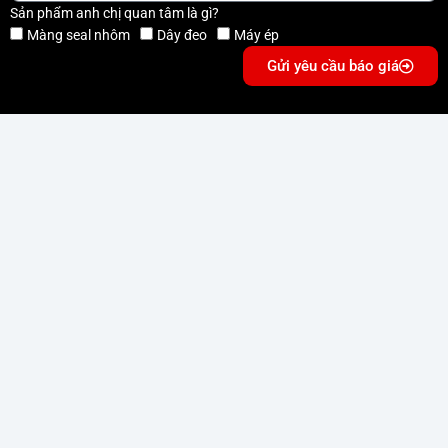
Sản phẩm anh chị quan tâm là gì?
Màng seal nhôm
Dây đeo
Máy ép
Gửi yêu cầu báo giá