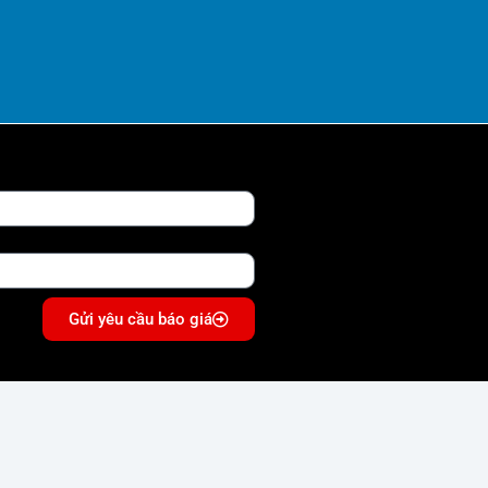
Gửi yêu cầu báo giá