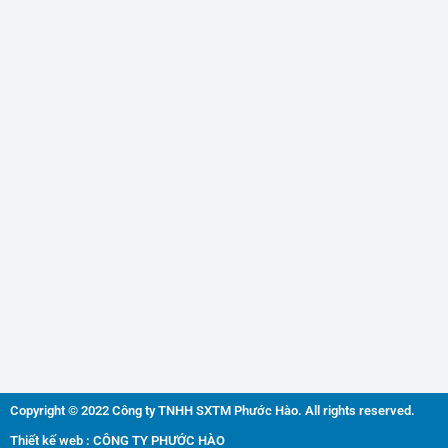
Copyright © 2022 Công ty TNHH SXTM Phước Hào. All rights reserved.
Thiết kế web : CÔNG TY PHƯỚC HÀO