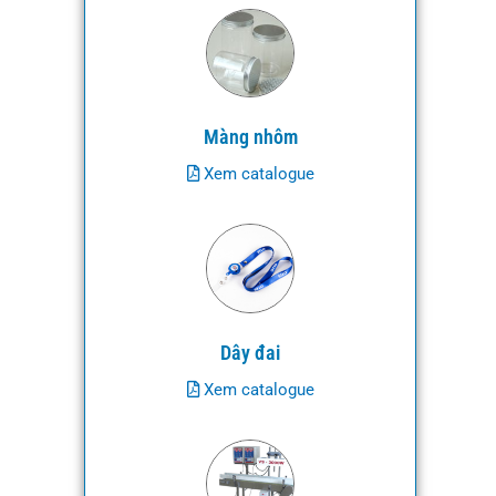
Màng nhôm
Xem catalogue
Dây đai
Xem catalogue