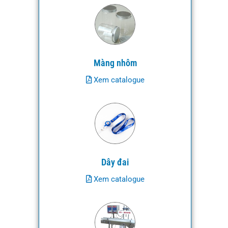
Màng nhôm
Xem catalogue
Dây đai
Xem catalogue