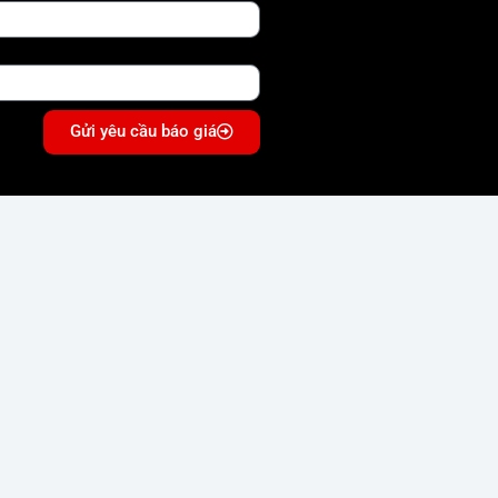
Gửi yêu cầu báo giá