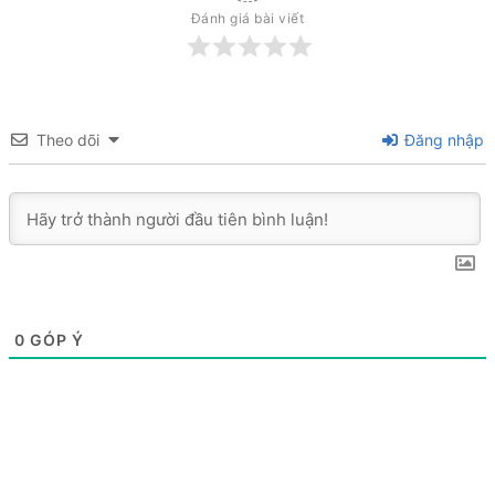
Đánh giá bài viết
Theo dõi
Đăng nhập
0
GÓP Ý