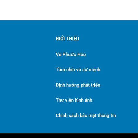
GIỚI THIỆU
Về Phước Hào
Tầm nhìn và sứ mệnh
Định hướng phát triển
Thư viện hình ảnh
Chính sách bảo mật thông tin