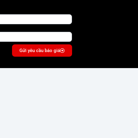
Gửi yêu cầu báo giá