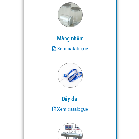
Màng nhôm
Xem catalogue
Dây đai
Xem catalogue