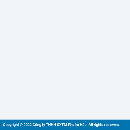
Copyright © 2022 Công ty TNHH SXTM Phước Hào. All rights reserved.