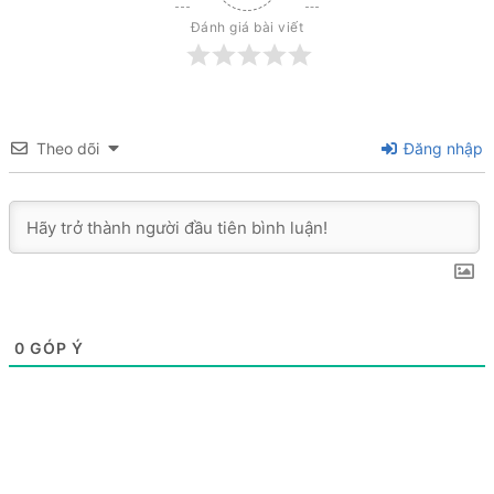
Đánh giá bài viết
Theo dõi
Đăng nhập
0
GÓP Ý