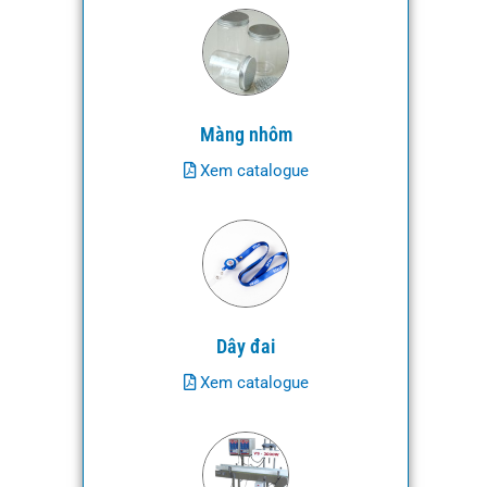
Màng nhôm
Xem catalogue
Dây đai
Xem catalogue