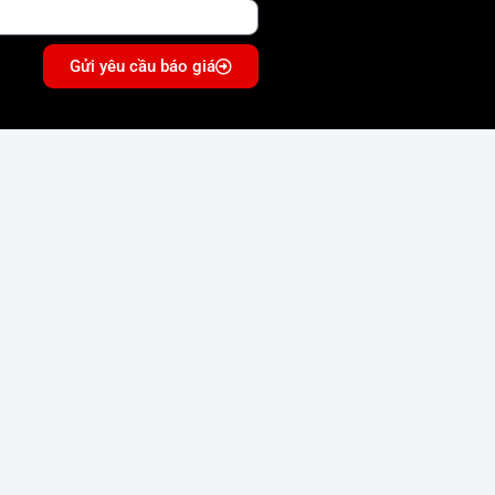
Gửi yêu cầu báo giá