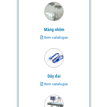
Màng nhôm
Xem catalogue
Dây đai
Xem catalogue