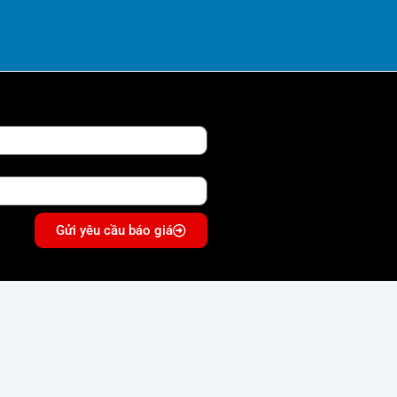
Gửi yêu cầu báo giá