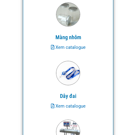
Màng nhôm
Xem catalogue
Dây đai
Xem catalogue