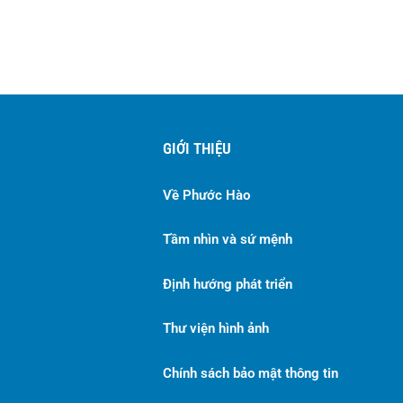
GIỚI THIỆU
Về Phước Hào
Tầm nhìn và sứ mệnh
Định hướng phát triển
Thư viện hình ảnh
Chính sách bảo mật thông tin