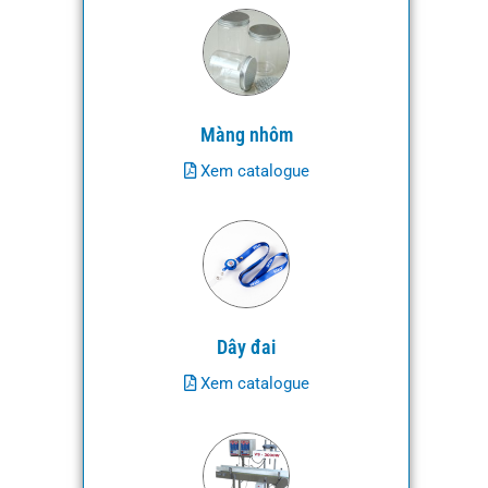
Màng nhôm
Xem catalogue
Dây đai
Xem catalogue