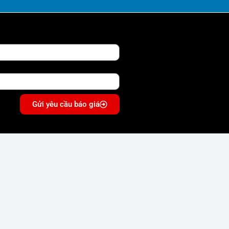
Gửi yêu cầu báo giá