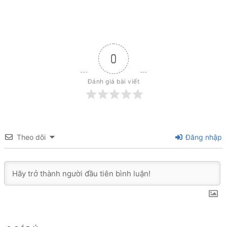
0
Đánh giá bài viết
Theo dõi
Đăng nhập