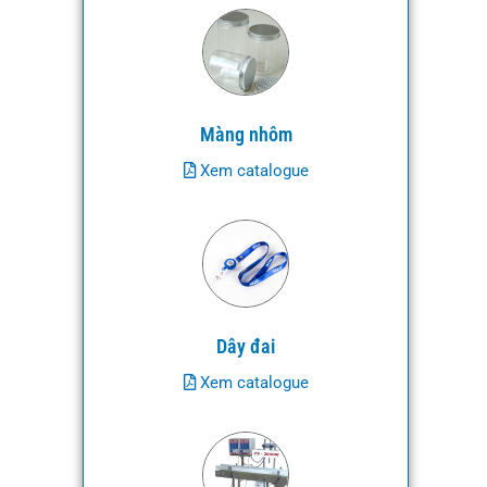
Màng nhôm
Xem catalogue
Dây đai
Xem catalogue