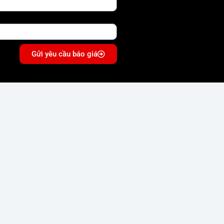
Gửi yêu cầu báo giá