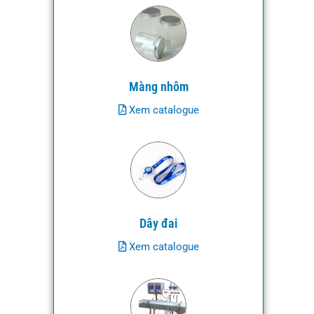
Màng nhôm
Xem catalogue
Dây đai
Xem catalogue