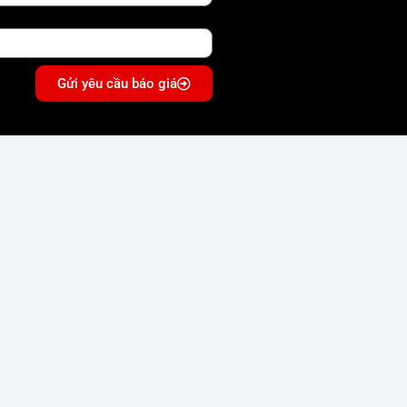
Gửi yêu cầu báo giá