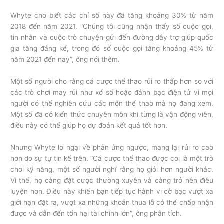
Whyte cho biết các chỉ số này đã tăng khoảng 30% từ năm
2018 đến năm 2021. “Chúng tôi cũng nhận thấy số cuộc gọi,
tin nhắn và cuộc trò chuyện gửi đến đường dây trợ giúp quốc
gia tăng đáng kể, trong đó số cuộc gọi tăng khoảng 45% từ
năm 2021 đến nay”, ông nói thêm.
Một số người cho rằng cá cược thể thao rủi ro thấp hơn so với
các trò chơi may rủi như xổ số hoặc đánh bạc điện tử vì mọi
người có thể nghiên cứu các môn thể thao mà họ đang xem.
Một số đã có kiến thức chuyên môn khi từng là vận động viên,
điều này có thể giúp họ dự đoán kết quả tốt hơn.
Nhưng Whyte lo ngại về phản ứng ngược, mang lại rủi ro cao
hơn do sự tự tin kể trên. “Cá cược thể thao được coi là một trò
chơi kỹ năng, một số người nghĩ rằng họ giỏi hơn người khác.
Vì thế, họ càng đặt cược thường xuyên và càng trở nên điêu
luyện hơn. Điều này khiến bạn tiếp tục hành vi cờ bạc vượt xa
giới hạn đặt ra, vượt xa những khoản thua lỗ có thể chấp nhận
được và dẫn đến tổn hại tài chính lớn”, ông phân tích.