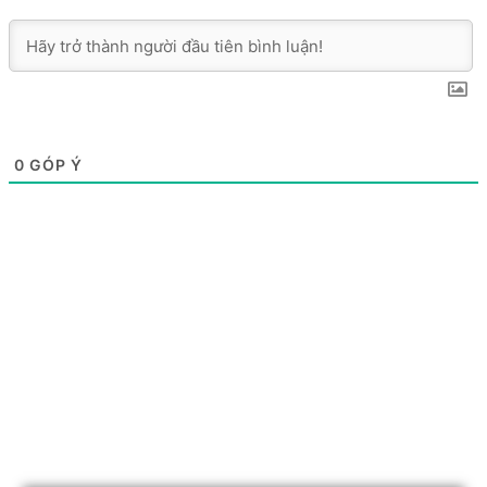
0
GÓP Ý