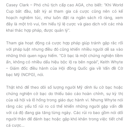
Casey Clark – Phó chủ tịch cấp cao AGA, cho biết: “Khi World
Cup bắt đầu, bất kỳ ai tham gia cá cược cũng nên có kế
hoạch nghiêm túc, như luôn đặt ra ngân sách rõ ràng, xem
đây là một trò vui, tìm hiểu tỷ lệ cược và giao dịch với các nhà
khai thác hợp pháp, được quản lý”.
Tham gia hoạt động cá cược hợp pháp giúp tránh gặp rắc rối
với pháp luật nhưng điều đó cũng khiến nhiều người dễ sa vào
những thói quen nguy hiểm. “Cờ bạc là một chứng nghiện tiềm
ẩn, không có nhiều dấu hiệu bộc lộ ra bên ngoài”, Keith Whyte
– Giám đốc điều hành của Hội đồng Quốc gia về Vấn đề Cờ
bạc Mỹ (NCPG), nói.
Thật khó để theo dõi số lượng người Mỹ dính líu cờ bạc hoặc
chứng nghiện cờ bạc do thiếu báo cáo hoàn chỉnh, sự kỳ thị
của xã hội và lỗ hổng trong giáo dục hành vi. Nhưng Whyte nói
rằng các yếu tố rủi ro có thể khiến những người gặp vấn đề
với cá độ đang gia tăng từng ngày. Các rủi ro bao gồm nói dối
người thân để đánh bạc hoặc gặp khó khăn trong việc tiết chế
cá cược…