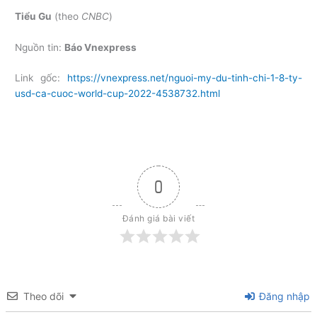
Tiểu Gu
(theo
CNBC
)
Nguồn tin:
Báo Vnexpress
Link gốc:
https://vnexpress.net/nguoi-my-du-tinh-chi-1-8-ty-
usd-ca-cuoc-world-cup-2022-4538732.html
0
Đánh giá bài viết
Theo dõi
Đăng nhập