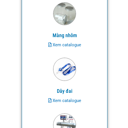
Màng nhôm
Xem catalogue
Dây đai
Xem catalogue