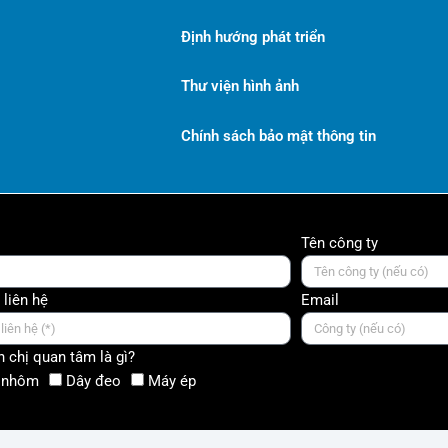
Định hướng phát triển
Thư viện hình ảnh
Chính sách bảo mật thông tin
Tên công ty
 liên hệ
Email
 chị quan tâm là gì?
 nhôm
Dây đeo
Máy ép