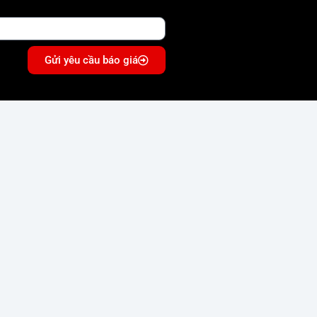
Gửi yêu cầu báo giá