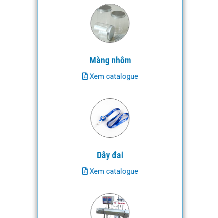
Màng nhôm
Xem catalogue
Dây đai
Xem catalogue