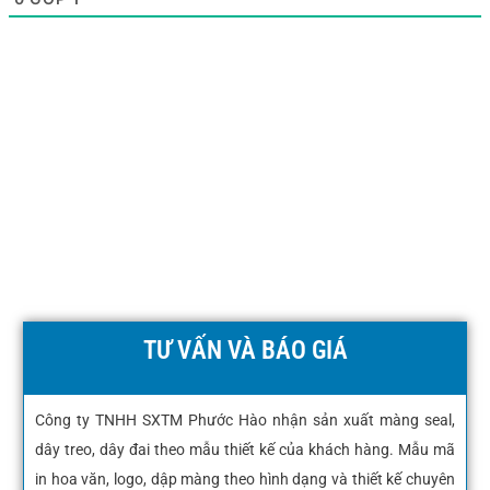
TƯ VẤN VÀ BÁO GIÁ
Công ty TNHH SXTM Phước Hào nhận sản xuất màng seal,
dây treo, dây đai theo mẫu thiết kế của khách hàng. Mẫu mã
in hoa văn, logo, dập màng theo hình dạng và thiết kế chuyên