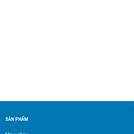
SẢN PHẨM