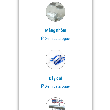
Màng nhôm
Xem catalogue
Dây đai
Xem catalogue