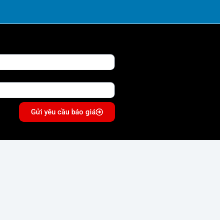
Gửi yêu cầu báo giá