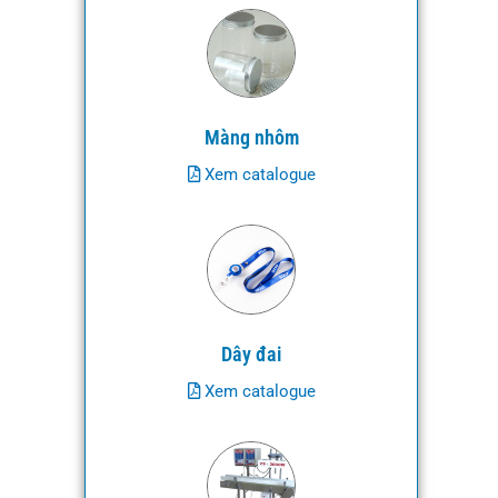
Màng nhôm
Xem catalogue
Dây đai
Xem catalogue