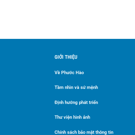
GIỚI THIỆU
Về Phước Hào
Tầm nhìn và sứ mệnh
Định hướng phát triển
Thư viện hình ảnh
Chính sách bảo mật thông tin