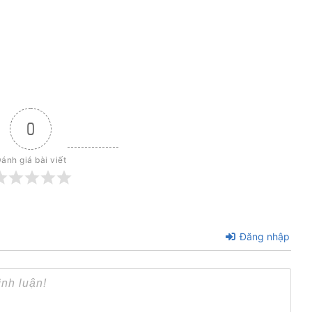
0
ánh giá bài viết
Đăng nhập