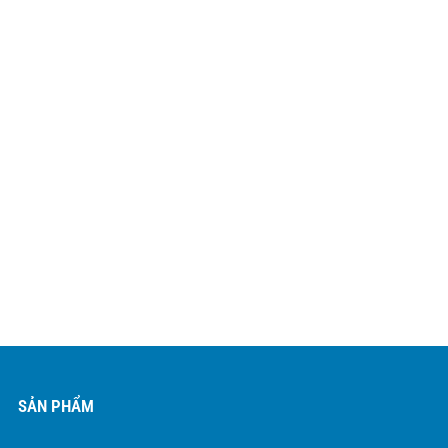
SẢN PHẨM