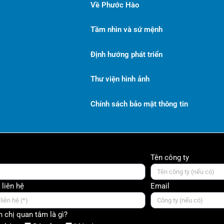
Về Phước Hào
Tầm nhìn và sứ mệnh
Định hướng phát triển
Thư viện hình ảnh
Chính sách bảo mật thông tin
Tên công ty
 liên hệ
Email
 chị quan tâm là gì?