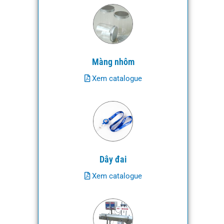
Màng nhôm
Xem catalogue
Dây đai
Xem catalogue