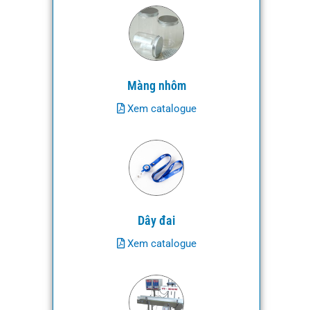
Màng nhôm
Xem catalogue
Dây đai
Xem catalogue