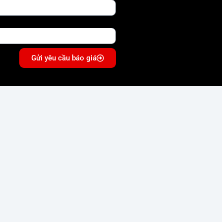
Gửi yêu cầu báo giá