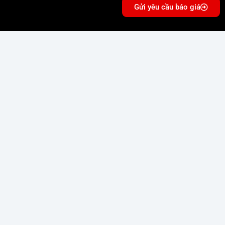
Gửi yêu cầu báo giá