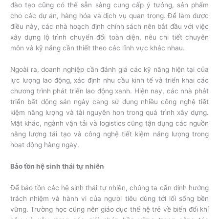
đào tạo cũng có thể sẵn sàng cung cấp ý tưởng, sản phẩm
cho các dự án, hàng hóa và dịch vụ quan trọng. Để làm được
điều này, các nhà hoạch định chính sách nên bắt đầu với việc
xây dựng lộ trình chuyển đổi toàn diện, nêu chi tiết chuyên
môn và kỹ năng cần thiết theo các lĩnh vực khác nhau.
Ngoài ra, doanh nghiệp cần đánh giá các kỹ năng hiện tại của
lực lượng lao động, xác định nhu cầu kinh tế và triển khai các
chương trình phát triển lao động xanh. Hiện nay, các nhà phát
triển bất động sản ngày càng sử dụng nhiều công nghệ tiết
kiệm năng lượng và tài nguyên hơn trong quá trình xây dựng.
Mặt khác, ngành vận tải và logistics cũng tận dụng các nguồn
năng lượng tái tạo và công nghệ tiết kiệm năng lượng trong
hoạt động hàng ngày.
Bảo tồn hệ sinh thái tự nhiên
Để bảo tồn các hệ sinh thái tự nhiên, chúng ta cần định hướng
trách nhiệm và hành vi của người tiêu dùng tới lối sống bền
vững. Trường học cũng nên giáo dục thế hệ trẻ về biến đổi khí