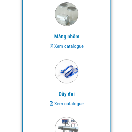
Màng nhôm
Xem catalogue
Dây đai
Xem catalogue