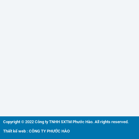
Copyright © 2022 Công ty TNHH SXTM Phước Hào. All rights reserved.
Thiết kế web : CÔNG TY PHƯỚC HÀO