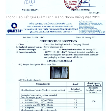
Thông Báo Kết Quả Giám Định Màng Nhôm Viếng Việt 2023