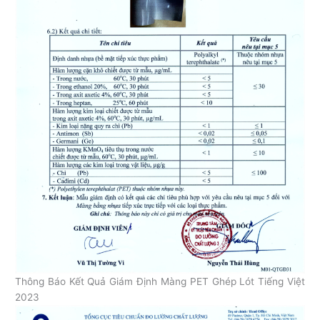
Thông Báo Kết Quả Giám Định Màng PET Ghép Lót Tiếng Việt
2023