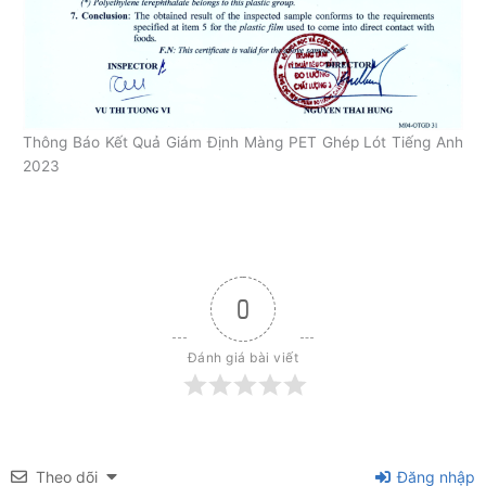
Thông Báo Kết Quả Giám Định Màng PET Ghép Lót Tiếng Anh
2023
0
Đánh giá bài viết
Theo dõi
Đăng nhập