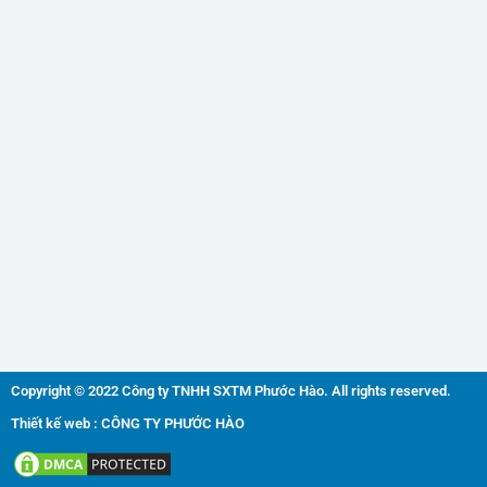
Copyright © 2022 Công ty TNHH SXTM Phước Hào. All rights reserved.
Thiết kế web : CÔNG TY PHƯỚC HÀO