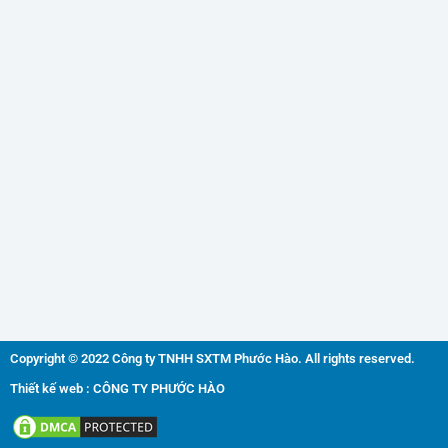
Copyright © 2022 Công ty TNHH SXTM Phước Hào. All rights reserved.
Thiết kế web : CÔNG TY PHƯỚC HÀO