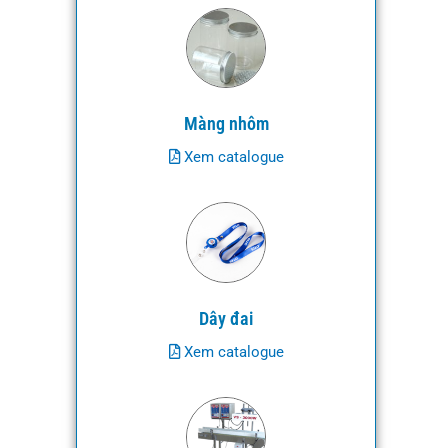
Màng nhôm
Xem catalogue
Dây đai
Xem catalogue