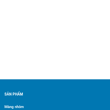
SẢN PHẨM
Màng nhôm