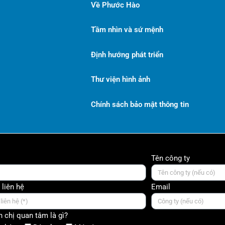
Về Phước Hào
Tầm nhìn và sứ mệnh
Định hướng phát triển
Thư viện hình ảnh
Chính sách bảo mật thông tin
Tên công ty
 liên hệ
Email
 chị quan tâm là gì?