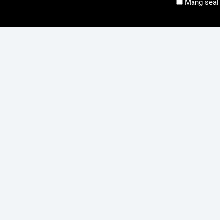
Màng seal