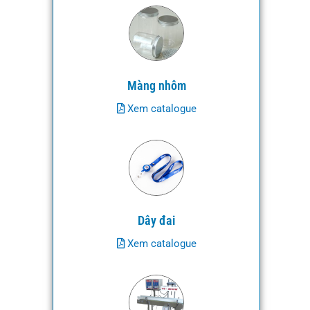
Màng nhôm
Xem catalogue
Dây đai
Xem catalogue