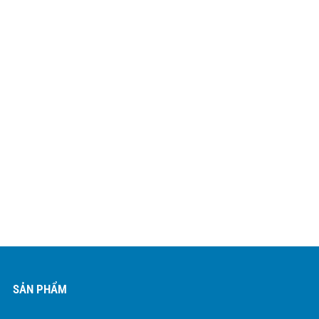
SẢN PHẨM