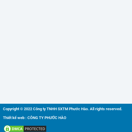
Copyright © 2022 Công ty TNHH SXTM Phước Hào. All rights reserved.
Thiết kế web : CÔNG TY PHƯỚC HÀO