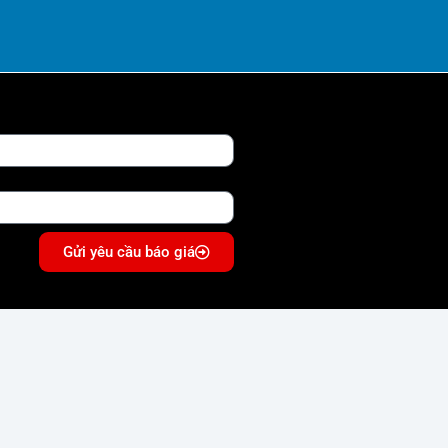
Gửi yêu cầu báo giá