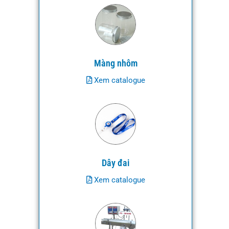
Màng nhôm
Xem catalogue
Dây đai
Xem catalogue