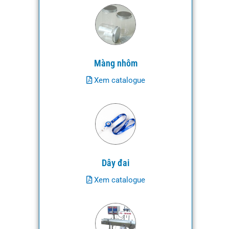
Màng nhôm
Xem catalogue
Dây đai
Xem catalogue