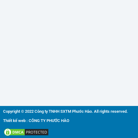
Copyright © 2022 Công ty TNHH SXTM Phước Hào. All rights reserved.
Thiết kế web : CÔNG TY PHƯỚC HÀO