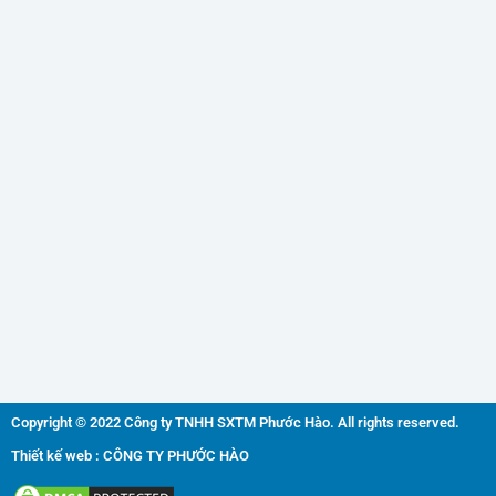
Copyright © 2022 Công ty TNHH SXTM Phước Hào. All rights reserved.
Thiết kế web : CÔNG TY PHƯỚC HÀO